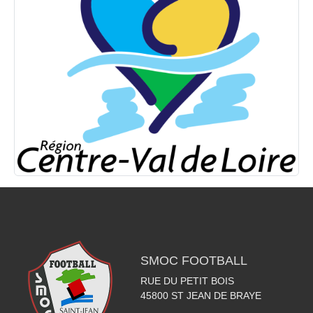
SMOC FOOTBALL
RUE DU PETIT BOIS
45800
ST JEAN DE BRAYE