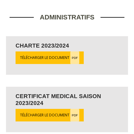
ADMINISTRATIFS
CHARTE 2023/2024
TÉLÉCHARGER LE DOCUMENT
PDF
CERTIFICAT MEDICAL SAISON
2023/2024
TÉLÉCHARGER LE DOCUMENT
PDF