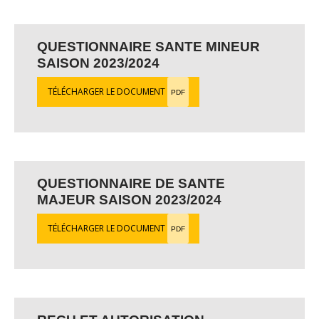
QUESTIONNAIRE SANTE MINEUR
SAISON 2023/2024
TÉLÉCHARGER LE DOCUMENT
PDF
QUESTIONNAIRE DE SANTE
MAJEUR SAISON 2023/2024
TÉLÉCHARGER LE DOCUMENT
PDF