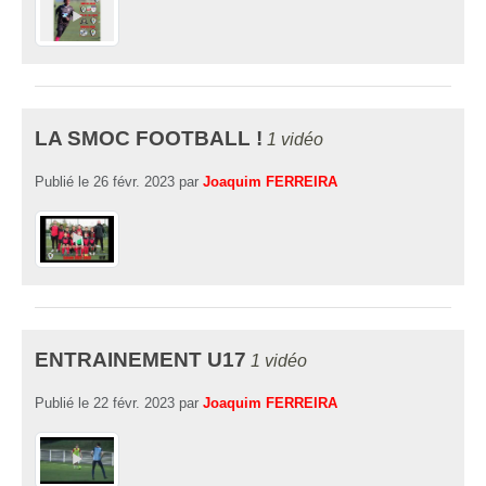
LA SMOC FOOTBALL !
1 vidéo
Publié le
26 févr. 2023
par
Joaquim FERREIRA
ENTRAINEMENT U17
1 vidéo
Publié le
22 févr. 2023
par
Joaquim FERREIRA