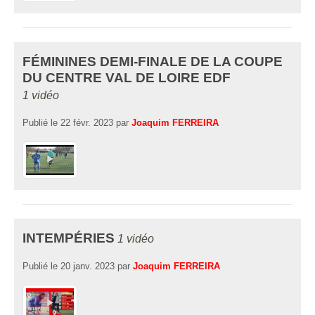
FÉMININES DEMI-FINALE DE LA COUPE
DU CENTRE VAL DE LOIRE EDF
1 vidéo
Publié le
22 févr. 2023
par
Joaquim FERREIRA
INTEMPÉRIES
1 vidéo
Publié le
20 janv. 2023
par
Joaquim FERREIRA