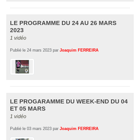
LE PROGRAMME DU 24 AU 26 MARS
2023
1 vidéo
Publié le
24 mars 2023
par
Joaquim FERREIRA
LE PROGARAMME DU WEEK-END DU 04
ET 05 MARS
1 vidéo
Publié le
03 mars 2023
par
Joaquim FERREIRA