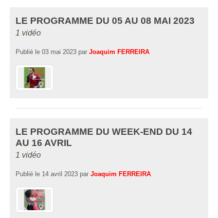
LE PROGRAMME DU 05 AU 08 MAI 2023
1 vidéo
Publié le
03 mai 2023
par
Joaquim FERREIRA
LE PROGRAMME DU WEEK-END DU 14
AU 16 AVRIL
1 vidéo
Publié le
14 avril 2023
par
Joaquim FERREIRA