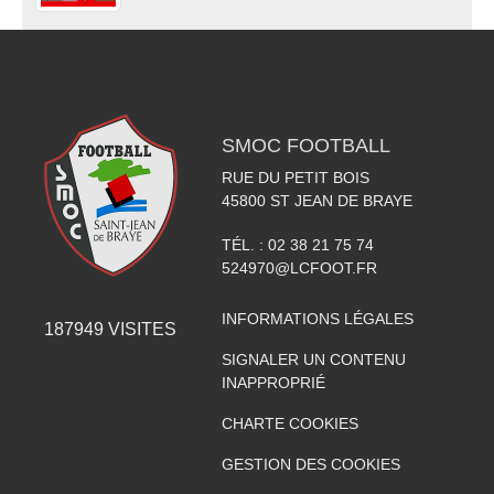
SMOC FOOTBALL
RUE DU PETIT BOIS
45800
ST JEAN DE BRAYE
TÉL. :
02 38 21 75 74
524970@LCFOOT.FR
INFORMATIONS LÉGALES
187949
VISITES
SIGNALER UN CONTENU
INAPPROPRIÉ
CHARTE COOKIES
GESTION DES COOKIES