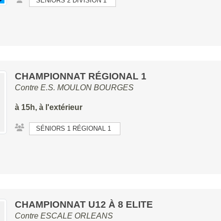
SÉNIORS 2 DIVISION 1
CHAMPIONNAT RÉGIONAL 1
Contre
E.S. MOULON BOURGES
à 15h, à l'extérieur
SÉNIORS 1 RÉGIONAL 1
CHAMPIONNAT U12 À 8 ELITE
Contre
ESCALE ORLEANS