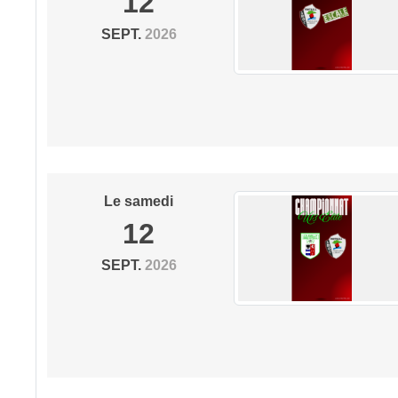
12
SEPT.
2026
Le
samedi
12
SEPT.
2026