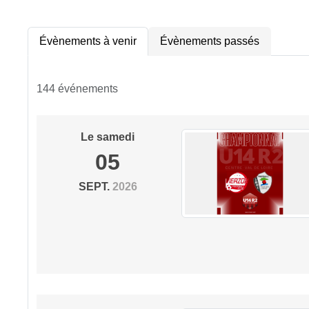
Évènements à venir
Évènements passés
144 événements
Le
samedi
05
SEPT.
2026