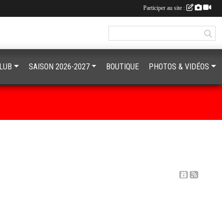
Participer au site :
CLUB
SAISON 2026-2027
BOUTIQUE
PHOTOS & VIDÉOS