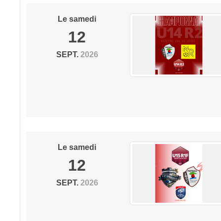
Le
samedi
12
SEPT.
2026
Le
samedi
12
SEPT.
2026