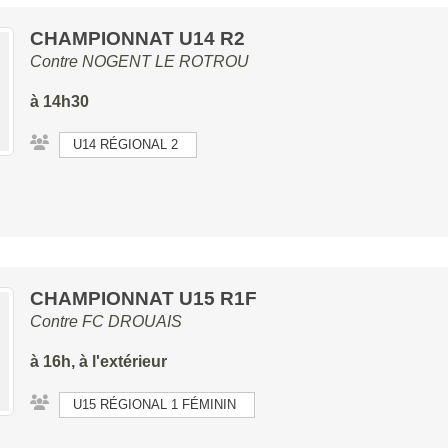
CHAMPIONNAT U14 R2
Contre
NOGENT LE ROTROU
à 14h30
U14 RÉGIONAL 2
CHAMPIONNAT U15 R1F
Contre
FC DROUAIS
à 16h, à l'extérieur
U15 RÉGIONAL 1 FÉMININ