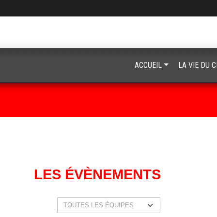
ACCUEIL
LA VIE DU 
LES ÉVÈNEMENTS