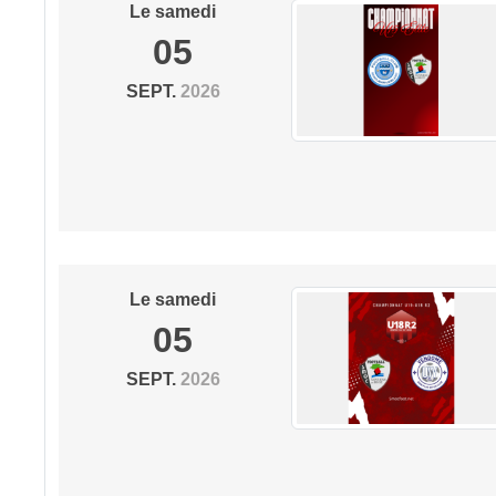
Le
samedi
05
SEPT.
2026
Le
samedi
05
SEPT.
2026