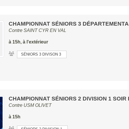
CHAMPIONNAT SÉNIORS 3 DÉPARTEMENTA
Contre
SAINT CYR EN VAL
à 15h, à l'extérieur
SÉNIORS 3 DIVISON 3
CHAMPIONNAT SÉNIORS 2 DIVISION 1 SOIR
Contre
USM OLIVET
à 15h