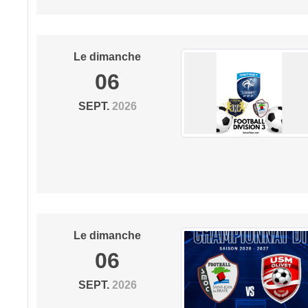
Le
dimanche
06
SEPT.
2026
Le
dimanche
06
SEPT.
2026