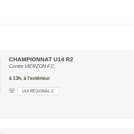
CHAMPIONNAT U14 R2
Contre
VIERZON F.C.
à 13h, à l'extérieur
U14 RÉGIONAL 2