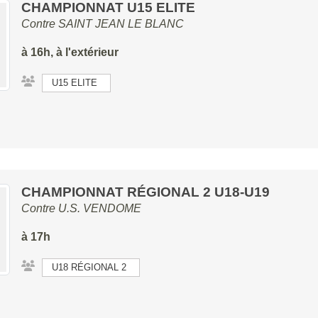
CHAMPIONNAT U15 ELITE
Contre
SAINT JEAN LE BLANC
à 16h, à l'extérieur
U15 ELITE
CHAMPIONNAT RÉGIONAL 2 U18-U19
Contre
U.S. VENDOME
à 17h
U18 RÉGIONAL 2