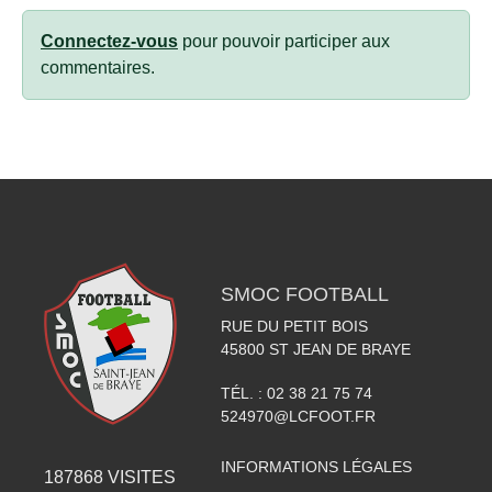
Connectez-vous
pour pouvoir participer aux
commentaires.
SMOC FOOTBALL
RUE DU PETIT BOIS
45800
ST JEAN DE BRAYE
TÉL. :
02 38 21 75 74
524970@LCFOOT.FR
INFORMATIONS LÉGALES
187868
VISITES