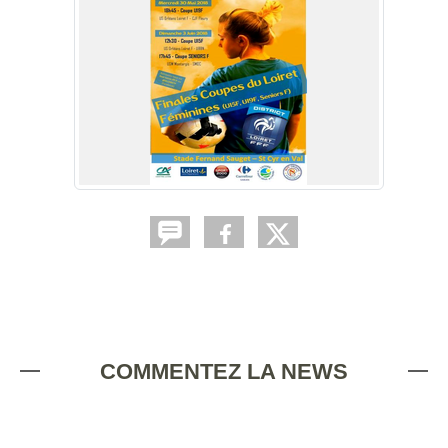
COMMENTEZ LA NEWS