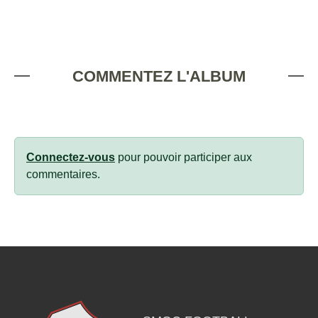
COMMENTEZ L'ALBUM
Connectez-vous
pour pouvoir participer aux
commentaires.