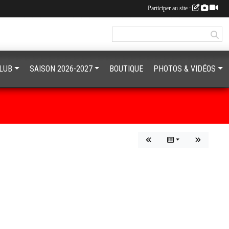
Participer au site :
CLUB
SAISON 2026-2027
BOUTIQUE
PHOTOS & VIDÉOS