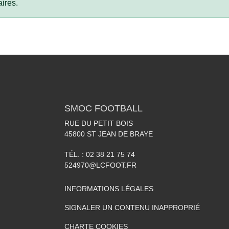
ires.
SMOC FOOTBALL
RUE DU PETIT BOIS
45800
ST JEAN DE BRAYE
TÉL. :
02 38 21 75 74
524970@LCFOOT.FR
INFORMATIONS LÉGALES
SIGNALER UN CONTENU INAPPROPRIÉ
CHARTE COOKIES