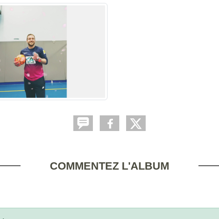
COMMENTEZ L'ALBUM