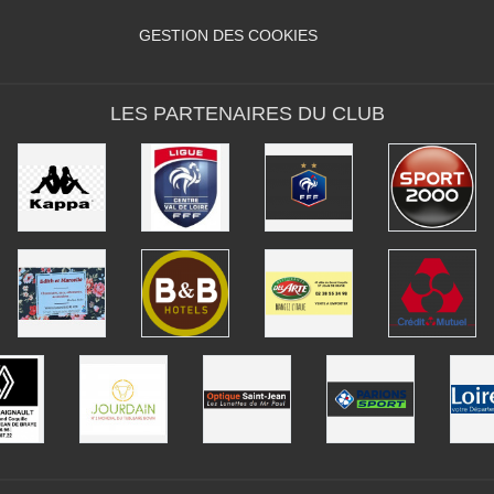
GESTION DES COOKIES
LES PARTENAIRES DU CLUB