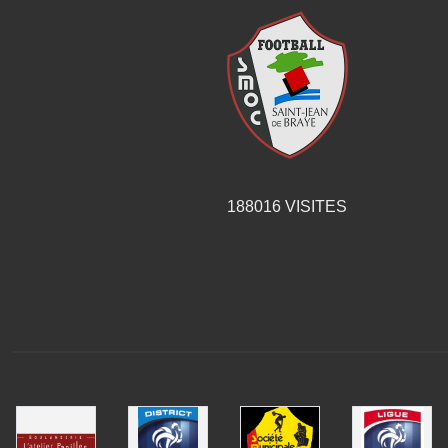
188016
VISITES