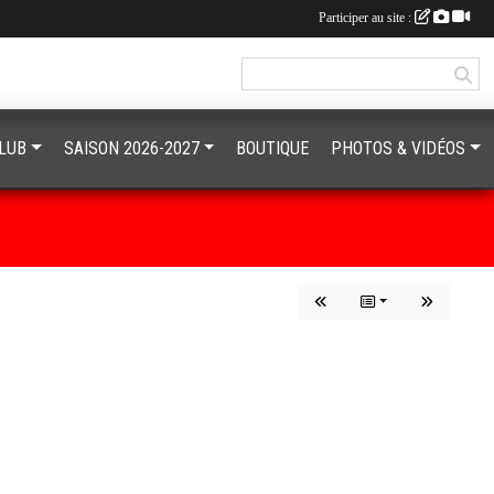
Participer au site :
CLUB
SAISON 2026-2027
BOUTIQUE
PHOTOS & VIDÉOS