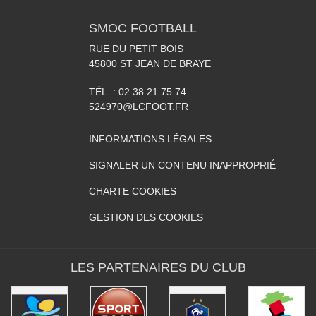
SMOC FOOTBALL
RUE DU PETIT BOIS
45800
ST JEAN DE BRAYE
TÉL. :
02 38 21 75 74
524970@LCFOOT.FR
INFORMATIONS LÉGALES
SIGNALER UN CONTENU INAPPROPRIÉ
CHARTE COOKIES
GESTION DES COOKIES
LES PARTENAIRES DU CLUB