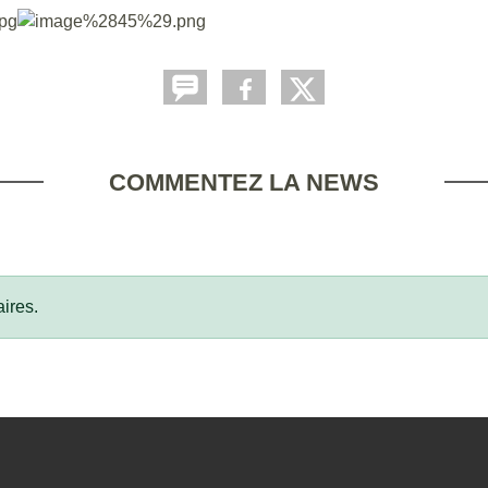
COMMENTEZ LA NEWS
ires.