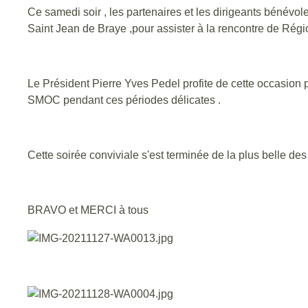
Ce samedi soir , les partenaires et les dirigeants bén
Saint Jean de Braye ,pour assister à la rencontre de Régi
Le Président Pierre Yves Pedel profite de cette occasion p
SMOC pendant ces périodes délicates .
Cette soirée conviviale s'est terminée de la plus belle des
BRAVO et MERCI à tous