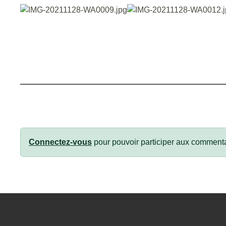
Connectez-vous
pour pouvoir participer aux commenta