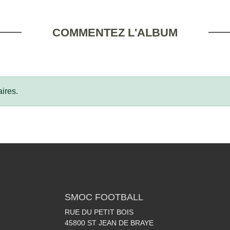
COMMENTEZ L'ALBUM
ires.
SMOC FOOTBALL
RUE DU PETIT BOIS
45800
ST JEAN DE BRAYE