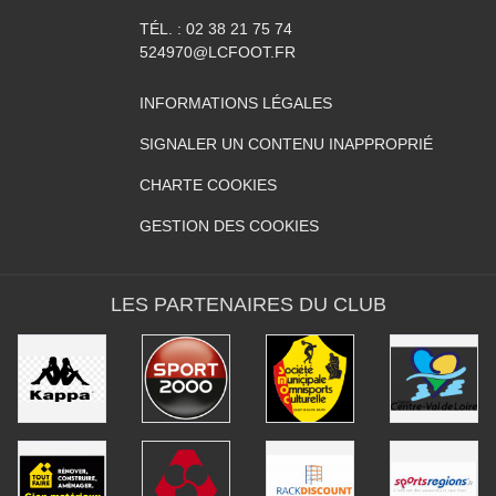
TÉL. :
02 38 21 75 74
524970@LCFOOT.FR
INFORMATIONS LÉGALES
SIGNALER UN CONTENU INAPPROPRIÉ
CHARTE COOKIES
GESTION DES COOKIES
LES PARTENAIRES DU CLUB