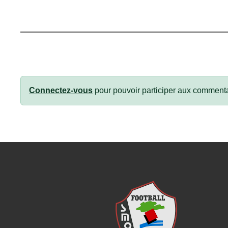
Connectez-vous
pour pouvoir participer aux commenta