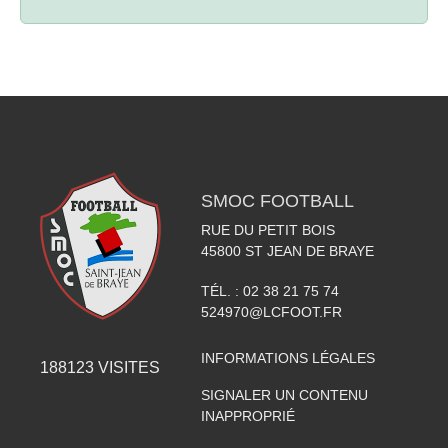
SMOC FOOTBALL
RUE DU PETIT BOIS
45800
ST JEAN DE BRAYE
TÉL. :
02 38 21 75 74
524970@LCFOOT.FR
INFORMATIONS LÉGALES
188123
VISITES
SIGNALER UN CONTENU
INAPPROPRIÉ