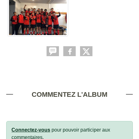
COMMENTEZ L'ALBUM
Connectez-vous
pour pouvoir participer aux
commentaires.