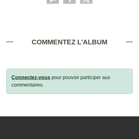
COMMENTEZ L'ALBUM
Connectez-vous
pour pouvoir participer aux
commentaires.