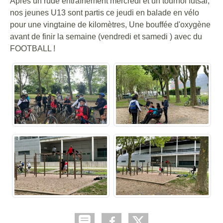
Après un rude entraînement mercredi et un tournoi futsal,
nos jeunes U13 sont partis ce jeudi en balade en vélo
pour une vingtaine de kilomètres, Une bouffée d'oxygène
avant de finir la semaine (vendredi et samedi ) avec du
FOOTBALL !