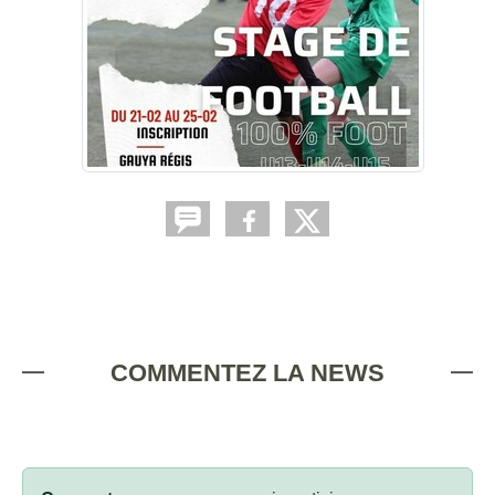
COMMENTEZ LA NEWS