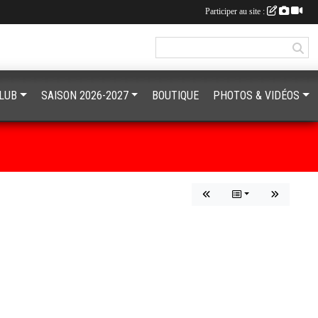
Participer au site :
CLUB
SAISON 2026-2027
BOUTIQUE
PHOTOS & VIDÉOS