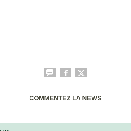
COMMENTEZ LA NEWS