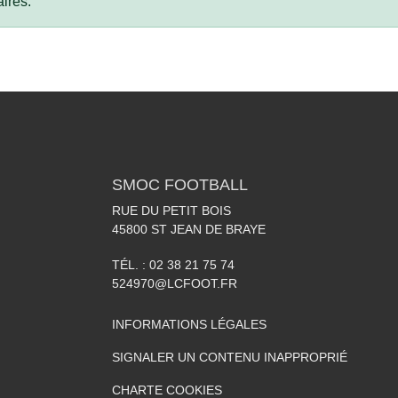
ires.
SMOC FOOTBALL
RUE DU PETIT BOIS
45800
ST JEAN DE BRAYE
TÉL. :
02 38 21 75 74
524970@LCFOOT.FR
INFORMATIONS LÉGALES
SIGNALER UN CONTENU INAPPROPRIÉ
CHARTE COOKIES