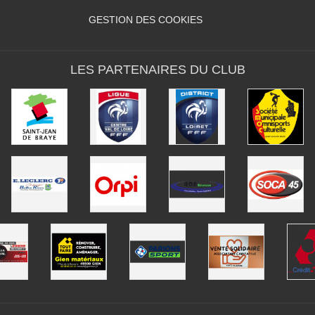
GESTION DES COOKIES
LES PARTENAIRES DU CLUB