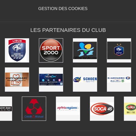
GESTION DES COOKIES
LES PARTENAIRES DU CLUB