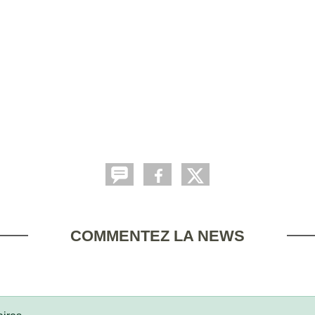
COMMENTEZ LA NEWS