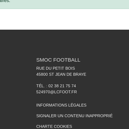
ires.
SMOC FOOTBALL
RUE DU PETIT BOIS
45800
ST JEAN DE BRAYE
TÉL. :
02 38 21 75 74
524970@LCFOOT.FR
INFORMATIONS LÉGALES
SIGNALER UN CONTENU INAPPROPRIÉ
CHARTE COOKIES